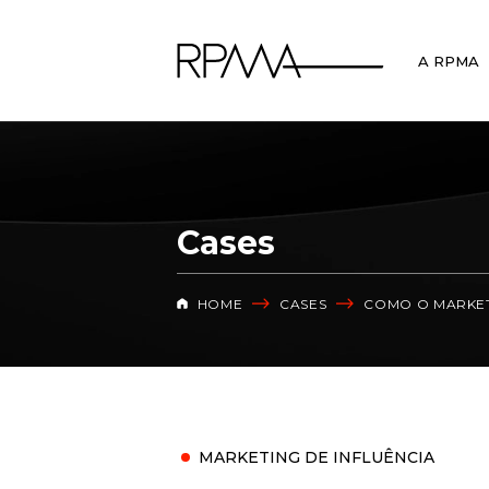
A RPMA
Cases
HOME
CASES
COMO O MARKET
MARKETING DE INFLUÊNCIA