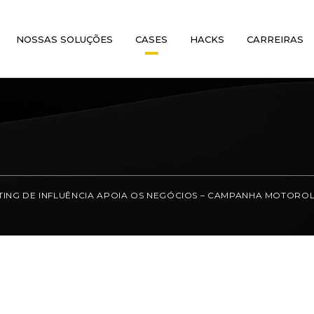
NOSSAS SOLUÇÕES
CASES
HACKS
CARREIRAS
ING DE INFLUÊNCIA APOIA OS NEGÓCIOS – CAMPANHA MOTOROL