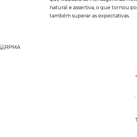
natural e assertiva, o que tornou po
também superar as expectativas.
.