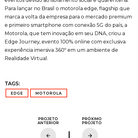
eventos devido ao isolamento social e quarentena.
Para lançar no Brasil o motorola edge, flagship que
marca a volta da empresa para o mercado premium
e primeiro smartphone com conexão 5G do país, a
Motorola, que tem inovação em seu DNA, criou a
Edge Journey, evento 100% online com exclusiva
experiência imersiva 360º em um ambiente de
Realidade Virtual.
TAGS:
EDGE
MOTOROLA
PROJETO
PRÓXIMO
ANTERIOR
PROJETO