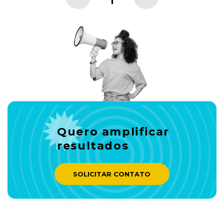
Quero amplificar
resultados
SOLICITAR CONTATO