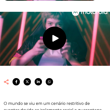
O mundo se viu em um cenário restritivo de