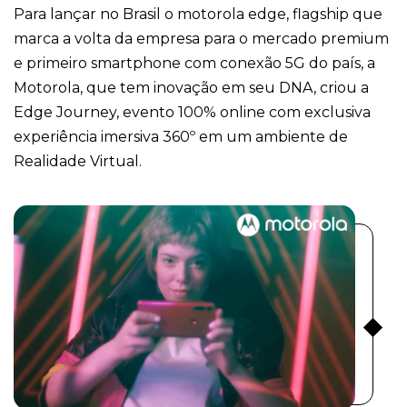
Para lançar no Brasil o motorola edge, flagship que
marca a volta da empresa para o mercado premium
e primeiro smartphone com conexão 5G do país, a
Motorola, que tem inovação em seu DNA, criou a
Edge Journey, evento 100% online com exclusiva
experiência imersiva 360º em um ambiente de
Realidade Virtual.