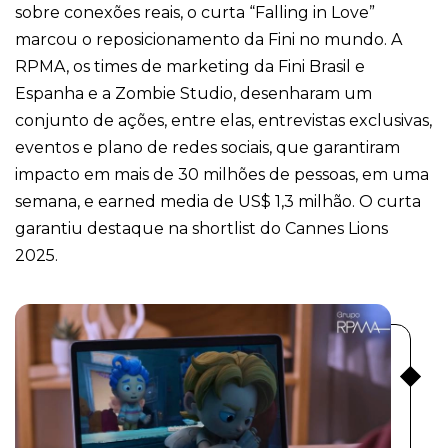
sobre conexões reais, o curta “Falling in Love”
marcou o reposicionamento da Fini no mundo. A
RPMA, os times de marketing da Fini Brasil e
Espanha e a Zombie Studio, desenharam um
conjunto de ações, entre elas, entrevistas exclusivas,
eventos e plano de redes sociais, que garantiram
impacto em mais de 30 milhões de pessoas, em uma
semana, e earned media de US$ 1,3 milhão. O curta
garantiu destaque na shortlist do Cannes Lions
2025.