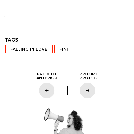
.
TAGS:
FALLING IN LOVE
FINI
PROJETO
PRÓXIMO
ANTERIOR
PROJETO