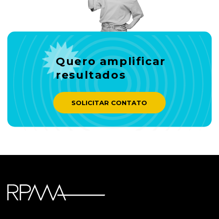
Quero amplificar
resultados
SOLICITAR CONTATO