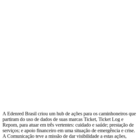
A Edenred Brasil criou um hub de ações para os caminhoneiros que
partiram do uso de dados de suas marcas Ticket, Ticket Log e
Repom, para atuar em três vertentes: cuidado e saúde; prestação de
serviços; e apoio financeiro em uma situação de emergência e crise.
A Comunicação teve a missão de dar visibilidade a estas ações,