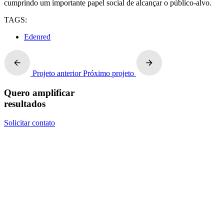
cumprindo um importante papel social de alcançar o público-alvo.
TAGS:
Edenred
Projeto anterior
Próximo projeto
Quero amplificar
resultados
Solicitar contato