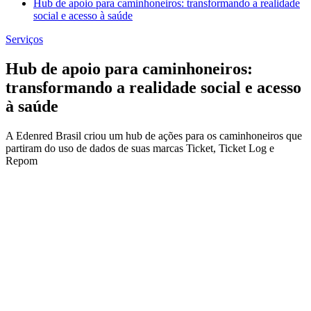
Hub de apoio para caminhoneiros: transformando a realidade
social e acesso à saúde
Serviços
Hub de apoio para caminhoneiros:
transformando a realidade social e acesso
à saúde
A Edenred Brasil criou um hub de ações para os caminhoneiros que
partiram do uso de dados de suas marcas Ticket, Ticket Log e
Repom