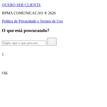
QUERO SER CLIENTE
RPMA COMUNICACAO ® 2026
Política de Privacidade e Termos de Uso
O que está procurando?
1
Olá