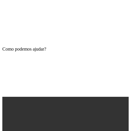
Como podemos ajudar?