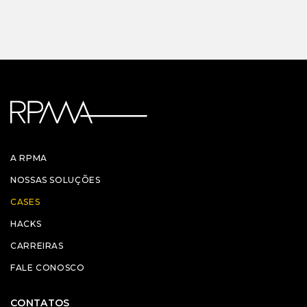
A RPMA
NOSSAS SOLUÇÕES
CASES
HACKS
CARREIRAS
FALE CONOSCO
CONTATOS