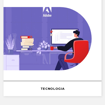
TECNOLOGIA