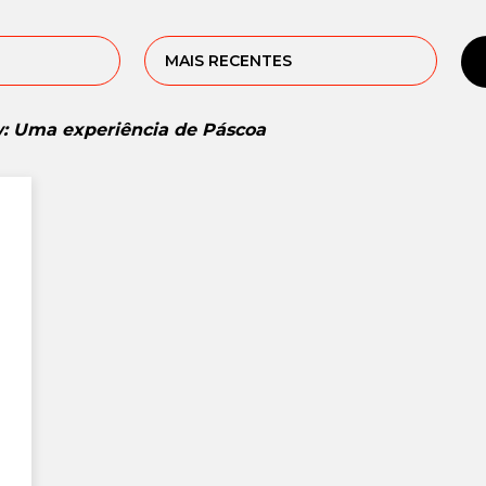
MAIS RECENTES
: Uma experiência de Páscoa