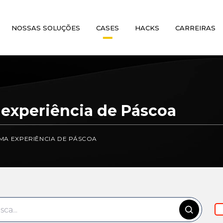
NOSSAS SOLUÇÕES
CASES
HACKS
CARREIRAS
experiência de Páscoa
MA EXPERIÊNCIA DE PÁSCOA