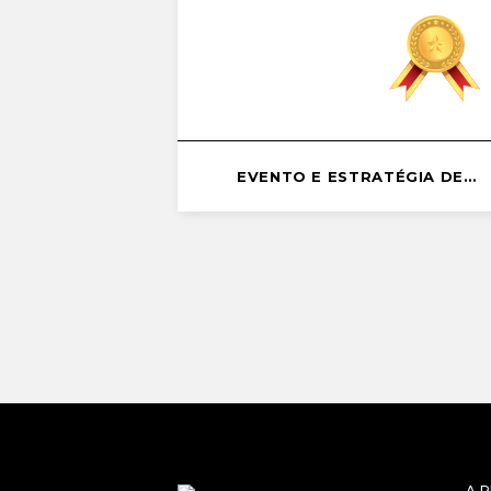
EVENTO E ESTRATÉGIA DE
RELAÇÕES PÚBLICAS
A 