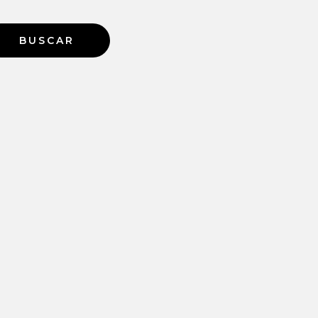
BUSCAR