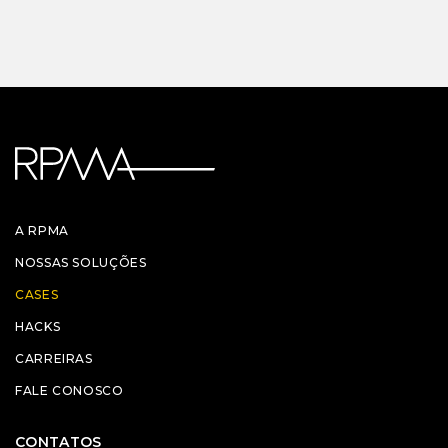
A RPMA
NOSSAS SOLUÇÕES
CASES
HACKS
CARREIRAS
FALE CONOSCO
CONTATOS