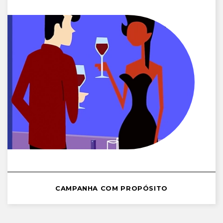
CAMPANHA COM PROPÓSITO