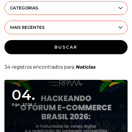
CATEGORIAS
MAIS RECENTES
BUSCAR
34 registros encontrados para
Notícias
04.
Ago, 2026.