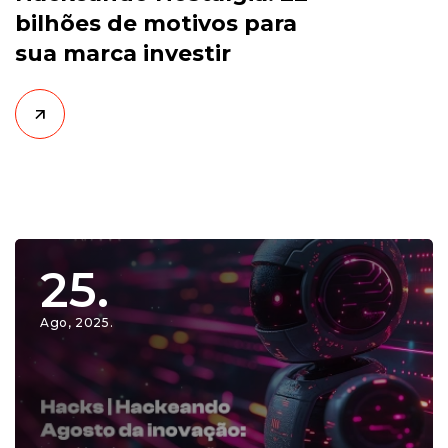
bilhões de motivos para
sua marca investir
25.
Ago, 2025.