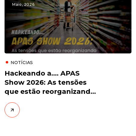
Maio, 2026.
NOTÍCIAS
Hackeando a…. APAS
Show 2026: As tensões
que estão reorganizando
o varejo alimentar