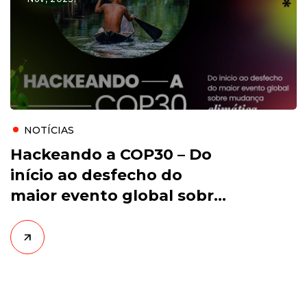
NOTÍCIAS
Hackeando a COP30 – Do
início ao desfecho do
maior evento global sobre
mudança climática