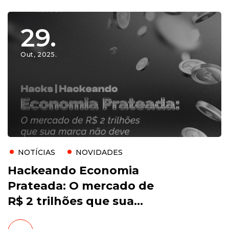
29.
Out, 2025.
NOTÍCIAS
NOVIDADES
Hackeando Economia
Prateada: O mercado de
R$ 2 trilhões que sua
marca não deve mais