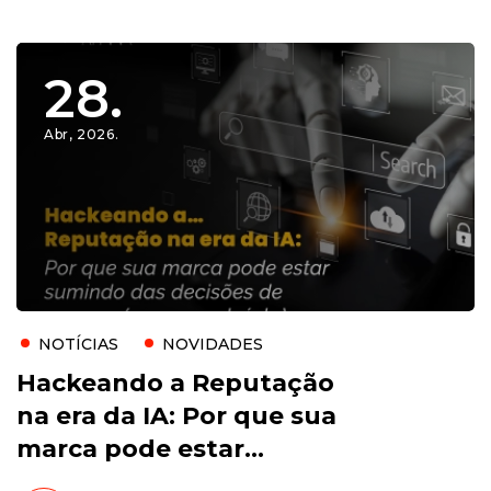
28.
Abr, 2026.
NOTÍCIAS
NOVIDADES
Hackeando a Reputação
na era da IA: Por que sua
marca pode estar
sumindo das decisões de