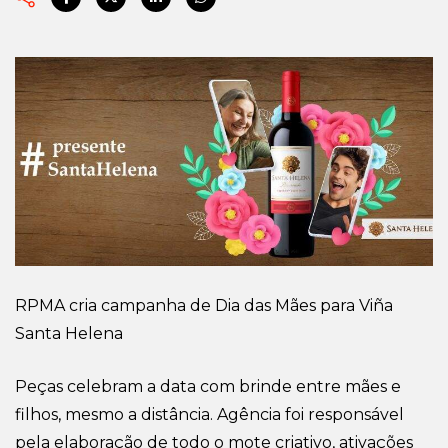
RPMA cria campanha de Dia das Mães para Viña
Santa Helena
Peças celebram a data com brinde entre mães e
filhos, mesmo a distância. Agência foi responsável
pela elaboração de todo o mote criativo, ativações