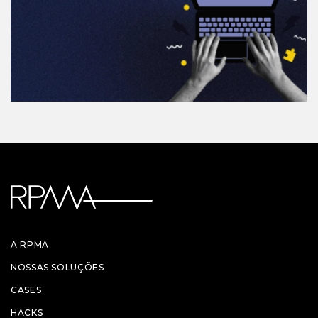
A RPMA
NOSSAS SOLUÇÕES
CASES
HACKS