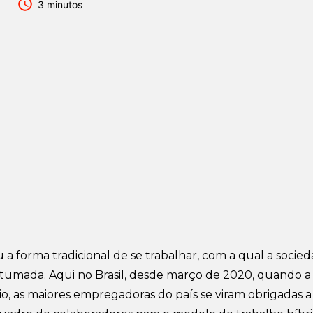
3 minutos
 a forma tradicional de se trabalhar, com a qual a soci
ostumada. Aqui no Brasil, desde março de 2020, quando a
io, as maiores empregadoras do país se viram obrigadas a