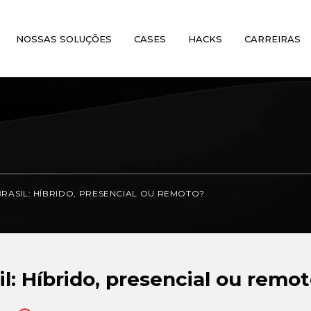
NOSSAS SOLUÇÕES
CASES
HACKS
CARREIRAS
RASIL: HÍBRIDO, PRESENCIAL OU REMOTO?
l: Híbrido, presencial ou remo