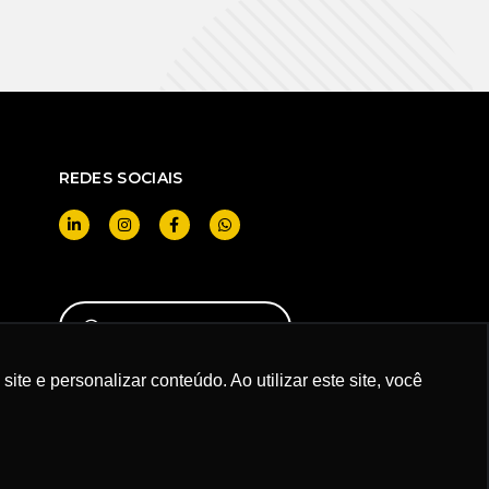
REDES SOCIAIS
QUERO SER CLIENTE
br
e e personalizar conteúdo. Ao utilizar este site, você