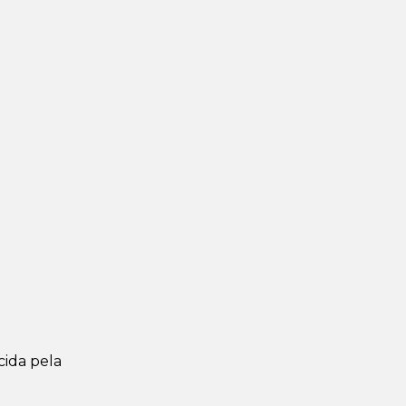
cida pela