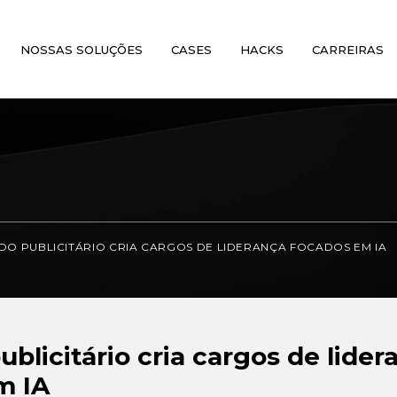
NOSSAS SOLUÇÕES
CASES
HACKS
CARREIRAS
O PUBLICITÁRIO CRIA CARGOS DE LIDERANÇA FOCADOS EM IA
blicitário cria cargos de lider
m IA