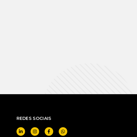
REDES SOCIAIS