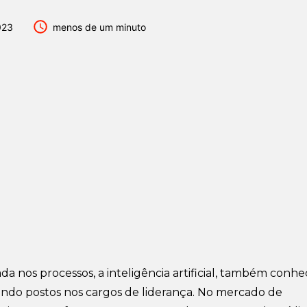
023
menos de um minuto
da nos processos, a
inteligência artificial, também conhe
umindo postos nos cargos de liderança. No mercado de