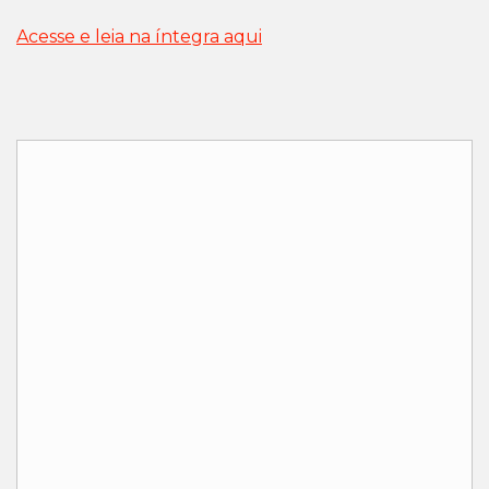
Acesse e leia na íntegra aqui