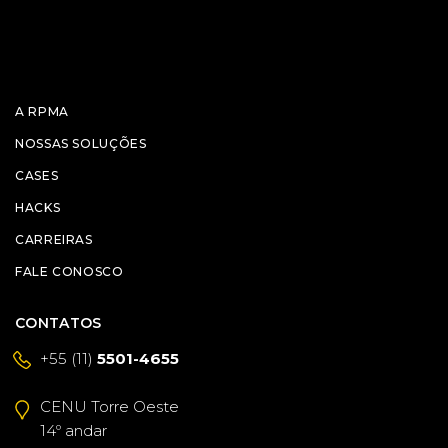
A RPMA
NOSSAS SOLUÇÕES
CASES
HACKS
CARREIRAS
FALE CONOSCO
CONTATOS
+55 (11)
5501-4655
CENU Torre Oeste
14º andar