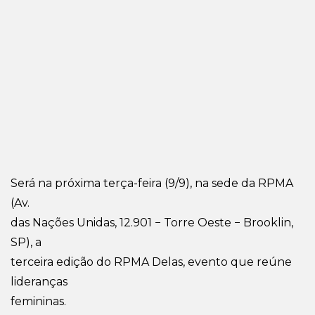
Será na próxima terça-feira (9/9), na sede da RPMA
(Av.
das Nações Unidas, 12.901 − Torre Oeste − Brooklin,
SP), a
terceira edição do RPMA Delas, evento que reúne
lideranças
femininas.