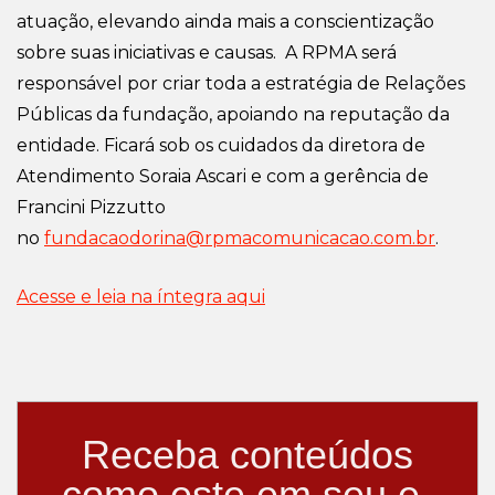
atuação, elevando ainda mais a conscientização
sobre suas iniciativas e causas. A RPMA será
responsável por criar toda a estratégia de Relações
Públicas da fundação, apoiando na reputação da
entidade. Ficará sob os cuidados da diretora de
Atendimento Soraia Ascari e com a gerência de
Francini Pizzutto
no
fundacaodorina@rpmacomunicacao.com.br
.
Acesse e leia na íntegra aqui
Receba conteúdos
como este em seu e-