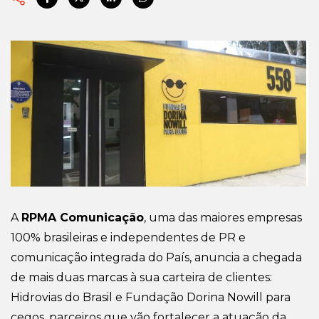
A
RPMA Comunicação
, uma das maiores empresas
100% brasileiras e independentes de PR e
comunicação integrada do País, anuncia a chegada
de mais duas marcas à sua carteira de clientes:
Hidrovias do Brasil e Fundação Dorina Nowill para
cegos, parceiros que vão fortalecer a atuação da