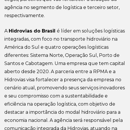
agência no segmento de logística e terceiro setor,
respectivamente.
A
Hidrovias do Brasil
é líder em soluções logísticas
integradas, com foco no transporte hidroviário na
América do Sul e quatro operações logísticas
diferentes: Sistema Norte, Operação Sul, Porto de
Santos e Cabotagem. Uma empresa que tem capital
aberto desde 2020. A parceria entre a RPMA e a
Hidrovias visa fortalecer a presença da empresa no
cenário atual, promovendo seus serviços inovadores
e seu compromisso com a sustentabilidade e
eficiência na operação logística, com objetivo de
destacar a importância do modal hidroviário para a
economia nacional. A agência será responsável pela
comunicação integrada da Hidrovias, atuando na