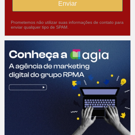
Enviar
Prometemos não utilizar suas informações de contato para
enviar qualquer tipo de SPAM.