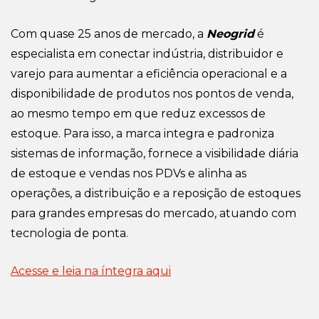
Com quase 25 anos de mercado, a
Neogrid
é
especialista em conectar indústria, distribuidor e
varejo para aumentar a eficiência operacional e a
disponibilidade de produtos nos pontos de venda,
ao mesmo tempo em que reduz excessos de
estoque. Para isso, a marca integra e padroniza
sistemas de informação, fornece a visibilidade diária
de estoque e vendas nos PDVs e alinha as
operações, a distribuição e a reposição de estoques
para grandes empresas do mercado, atuando com
tecnologia de ponta.
Acesse e leia na íntegra aqui