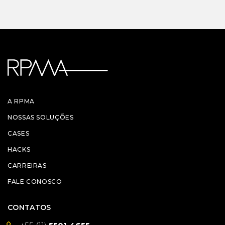
A RPMA
NOSSAS SOLUÇÕES
CASES
HACKS
CARREIRAS
FALE CONOSCO
CONTATOS