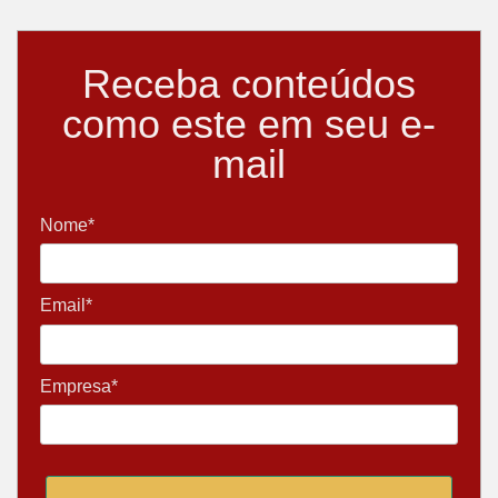
Receba conteúdos
como este em seu e-
mail
Nome*
Email*
Empresa*