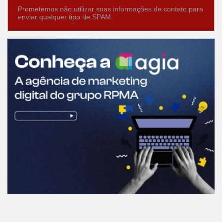
Prometemos não utilizar suas informações de contato para
enviar qualquer tipo de SPAM.