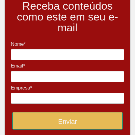
Receba conteúdos
como este em seu e-
mail
Nome*
Email*
Empresa*
Enviar