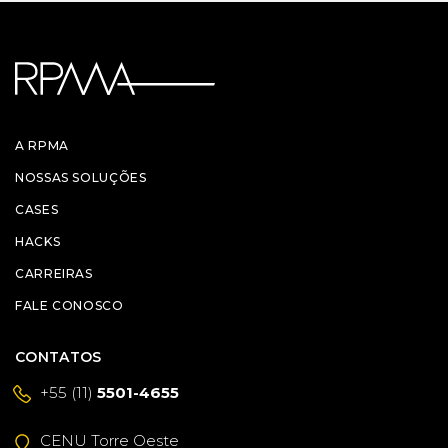
A RPMA
NOSSAS SOLUÇÕES
CASES
HACKS
CARREIRAS
FALE CONOSCO
CONTATOS
+55 (11)
5501-4655
CENU Torre Oeste