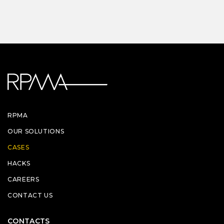
RPMA
OUR SOLUTIONS
CASES
HACKS
CAREERS
CONTACT US
CONTACTS