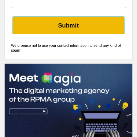
Submit
We promise not to use your contact information to send any kind of
spam