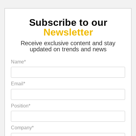
Subscribe to our
Newsletter
Receive exclusive content and stay
updated on trends and news
Name*
Email*
Position*
Company*