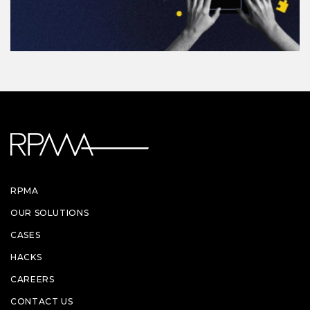
RPMA
OUR SOLUTIONS
CASES
HACKS
CAREERS
CONTACT US