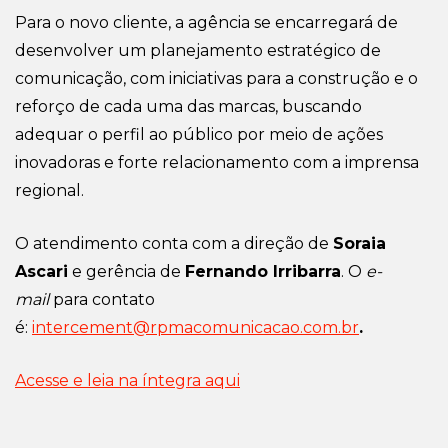
Para o novo cliente, a agência se encarregará de
desenvolver um planejamento estratégico de
comunicação, com iniciativas para a construção e o
reforço de cada uma das marcas, buscando
adequar o perfil ao público por meio de ações
inovadoras e forte relacionamento com a imprensa
regional.
O atendimento conta com a direção de
Soraia
Ascari
e gerência de
Fernando Irribarra
. O
e-
mail
para contato
é:
intercement@rpmacomunicacao.com.br
.
Acesse e leia na íntegra aqui