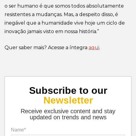
o ser humano é que somos todos absolutamente
resistentes a mudanças. Mas, a despeito disso, é
inegável que a humanidade vive hoje um ciclo de
inovação jamais visto em nossa história.”
Quer saber mais? Acesse a íntegra
aqui
.
Subscribe to our
Newsletter
Receive exclusive content and stay
updated on trends and news
Name*