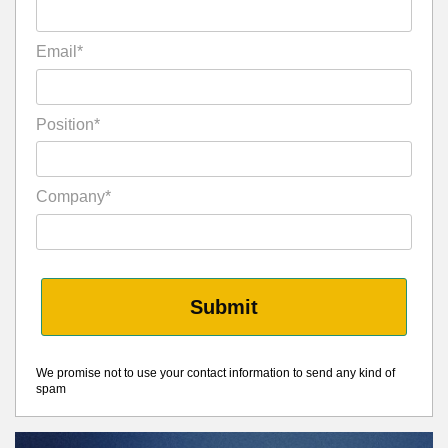
Email*
Position*
Company*
Submit
We promise not to use your contact information to send any kind of
spam