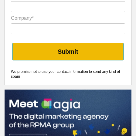
Company*
Submit
We promise not to use your contact information to send any kind of
spam