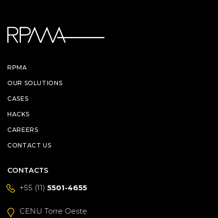
RPMA
OUR SOLUTIONS
CASES
HACKS
CAREERS
CONTACT US
CONTACTS
+55 (11)
5501-4655
CENU Torre Oeste