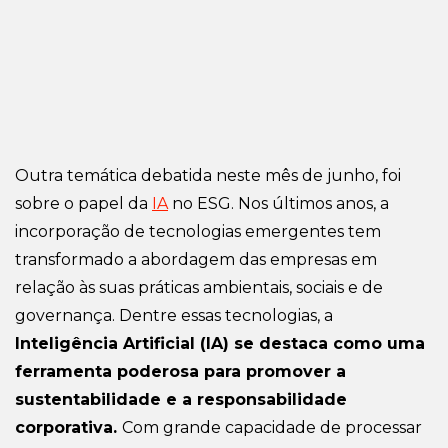
Outra temática debatida neste mês de junho, foi
sobre o papel da
IA
no ESG. Nos últimos anos, a
incorporação de tecnologias emergentes tem
transformado a abordagem das empresas em
relação às suas práticas ambientais, sociais e de
governança. Dentre essas tecnologias, a
Inteligência Artificial (IA) se destaca como uma
ferramenta poderosa para promover a
sustentabilidade e a responsabilidade
corporativa.
Com grande capacidade de processar