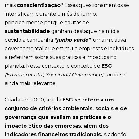
mais
conscientização
?
Esses questionamentos se
intensificam durante o mês de junho,
principalmente porque pautas de
sustentabilidade
ganham destaque na mídia
devido à campanha
“junho verde”
: uma iniciativa
governamental que estimula empresas e indivíduos
a refletirem sobre suas práticas e impactos no
planeta. Nesse contexto, o conceito de
ESG
(Environmental, Social and Governance)
torna-se
ainda mais relevante.
Criada em 2000, a sigla
ESG se refere a um
conjunto de critérios ambientais, sociais e de
governança que avaliam as práticas e o
impacto ético das empresas, além dos
indicadores financeiros tradicionais.
A adoção