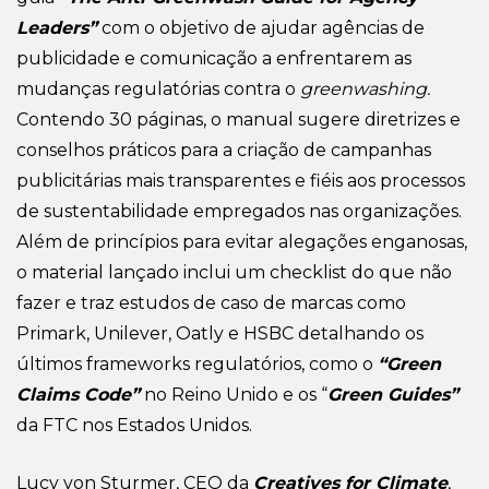
Leaders”
com o objetivo de ajudar agências de
publicidade e comunicação a enfrentarem as
mudanças regulatórias contra o
greenwashing.
Contendo 30 páginas, o manual sugere diretrizes e
conselhos práticos para a criação de campanhas
publicitárias mais transparentes e fiéis aos processos
de sustentabilidade empregados nas organizações.
Além de princípios para evitar alegações enganosas,
o material lançado inclui um checklist do que não
fazer e traz estudos de caso de marcas como
Primark, Unilever, Oatly e HSBC detalhando os
últimos frameworks regulatórios, como o
“Green
Claims Code”
no Reino Unido e os “
Green Guides”
da FTC nos Estados Unidos.
Lucy von Sturmer, CEO da
Creatives for Climate
,