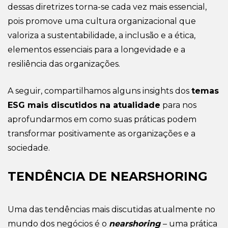
dessas diretrizes torna-se cada vez mais essencial,
pois promove uma cultura organizacional que
valoriza a sustentabilidade, a inclusão e a ética,
elementos essenciais para a longevidade e a
resiliência das organizações.
A seguir, compartilhamos alguns insights dos
temas
ESG mais discutidos na atualidade
para nos
aprofundarmos em como suas práticas podem
transformar positivamente as organizações e a
sociedade.
TENDÊNCIA DE NEARSHORING
Uma das tendências mais discutidas atualmente no
mundo dos negócios é o
nearshoring
–
uma prática