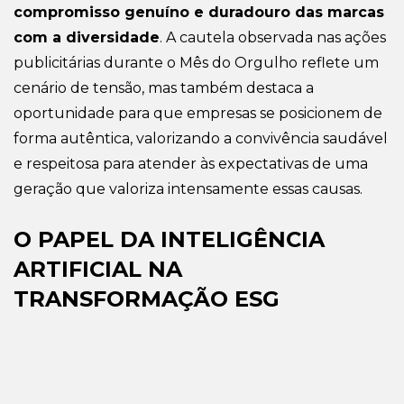
compromisso genuíno e duradouro das marcas
com a diversidade
. A cautela observada nas ações
publicitárias durante o Mês do Orgulho reflete um
cenário de tensão, mas também destaca a
oportunidade para que empresas se posicionem de
forma autêntica, valorizando a convivência saudável
e respeitosa para atender às expectativas de uma
geração que valoriza intensamente essas causas.
O PAPEL DA INTELIGÊNCIA
ARTIFICIAL NA
TRANSFORMAÇÃO ESG