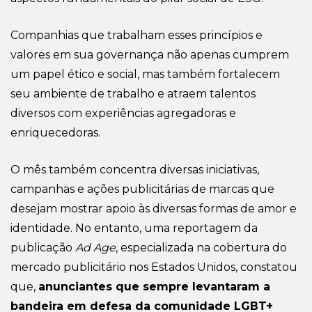
Companhias que trabalham esses princípios e
valores em sua governança não apenas cumprem
um papel ético e social, mas também fortalecem
seu ambiente de trabalho e atraem talentos
diversos com experiências agregadoras e
enriquecedoras.
O mês também concentra diversas iniciativas,
campanhas e ações publicitárias de marcas que
desejam mostrar apoio às diversas formas de amor e
identidade. No entanto, uma reportagem da
publicação
Ad Age
, especializada na cobertura do
mercado publicitário nos Estados Unidos, constatou
que,
anunciantes que sempre levantaram a
bandeira em defesa da comunidade LGBT+