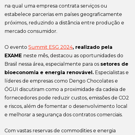
na qual uma empresa contrata serviços ou
estabelece parcerias em países geograficamente
próximos, r
eduzindo a distância entre produção e
mercado consumidor.
O evento
Summit ESG 2024
, realizado pela
EXAME
neste mês, destacou as oportunidades do
Brasil nessa área, especialmente para os
setores de
bioeconomia e energia renovável.
Especialistas e
líderes de empresas como Dengo Chocolates e
ÓGUI discutiram como a proximidade da cadeia de
fornecedores pode reduzir custos, emissões de CO2
e riscos, além de fomentar o desenvolvimento local
e melhorar a segurança dos contratos comerciais.
Com vastas reservas de commodities e energia