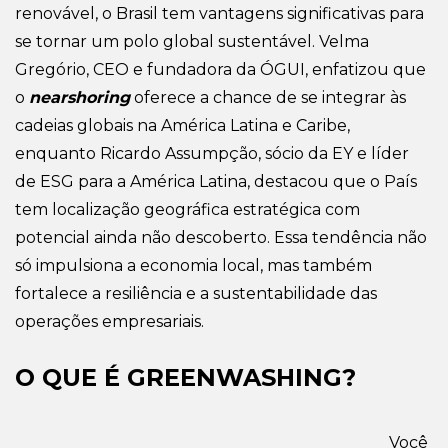
renovável, o Brasil tem vantagens significativas para
se tornar um polo global sustentável. Velma
Gregório, CEO e fundadora da ÓGUI, enfatizou que
o
nearshoring
oferece a chance de se integrar às
cadeias globais na América Latina e Caribe,
enquanto Ricardo Assumpção, sócio da EY e líder
de ESG para a América Latina, destacou que o País
tem localização geográfica estratégica com
potencial ainda não descoberto. Essa tendência não
só impulsiona a economia local, mas também
fortalece a resiliência e a sustentabilidade das
operações empresariais.
O QUE É GREENWASHING?
Você