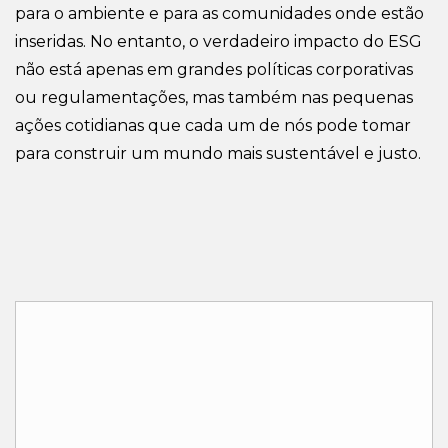
para o ambiente e para as comunidades onde estão
inseridas. No entanto, o verdadeiro impacto do ESG
não está apenas em grandes políticas corporativas
ou regulamentações, mas também nas pequenas
ações cotidianas que cada um de nós pode tomar
para construir um mundo mais sustentável e justo.