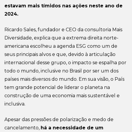
estavam mais tímidos nas ações neste ano de
2024
.
Ricardo Sales, fundador e CEO da consultoria Mais
Diversidade, explica que a extrema direita norte-
americana escolheu a agenda ESG como um de
seus principais alvos e que, devido à articulação
internacional desse grupo, o impacto se espalha por
todo o mundo, inclusive no Brasil por ser um dos
países mais diversos do mundo. Em sua visão, o País
tem grande potencial de liderar o planeta na
construção de uma economia mais sustentável e
inclusiva.
Apesar das pressões de polarização e medo de
cancelamento,
há a necessidade de um