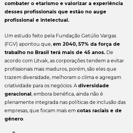
combater o etarismo e valorizar a experiência
desses profissionais que estão no auge
profissional e intelectual.
Um estudo feito pela Fundação Getúlio Vargas
(FGV) apontou que,
em 2040, 57% da força de
trabalho no Brasil terá mais de 45 anos.
De
acordo com Litvak, as corporações tendem a evitar
profissionais mais maduros, porém, são eles que
trazem diversidade, melhoram o clima e agregam
criatividade para os negócios. A
diversidade
geracional
, embora benéfica, ainda não é
plenamente integrada nas políticas de inclusão das
empresas, que focam mais em
cotas raciais e de
gênero
.