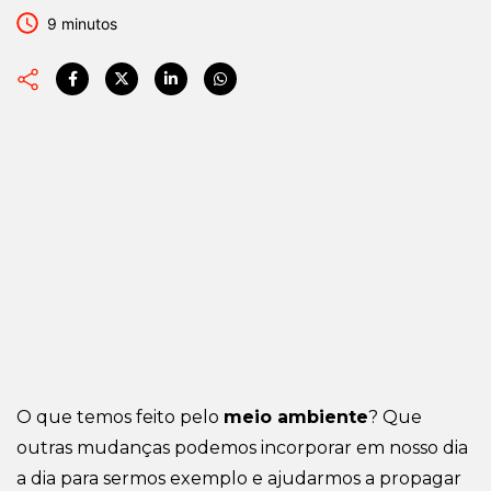
9 minutos
O que temos feito pelo
meio ambiente
? Que
outras mudanças podemos incorporar em nosso dia
a dia para sermos exemplo e ajudarmos a propagar