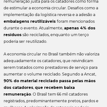
remuneração justa para os catadores como forma
de estimular a economia circular. Desafios como a
implementação da logística reversa e a adesão a
embalagens reutilizáveis
foram mencionados
durante o evento. Atualmente,
apenas 4% dos
resíduos
são reciclados, enquanto um terço
poderia ser reutilizado.
A economia circular no Brasil também não valoriza
adequadamente os catadores, que reivindicam
serem tratados como prestadores de serviço para
aumentar o volume reciclado. Segundo a Ancat,
90% do material reciclado passa pelas mãos
dos catadores
,
que recebem baixa
remuneração
. O Brasil tem 66 mil catadores
registrados, predominantemente pretos, pardos e