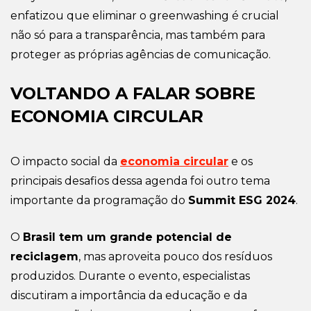
enfatizou que eliminar o greenwashing é crucial
não só para a transparência, mas também para
proteger as próprias agências de comunicação.
VOLTANDO A FALAR SOBRE
ECONOMIA CIRCULAR
O impacto social da
economia circular
e os
principais desafios dessa agenda foi outro tema
importante da programação do
Summit ESG 2024
.
O
Brasil tem um grande potencial de
reciclagem
, mas aproveita pouco dos resíduos
produzidos. Durante o evento, especialistas
discutiram a importância da educação e da