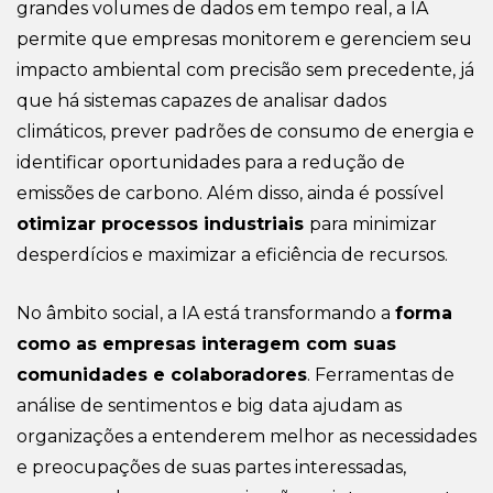
grandes volumes de dados em tempo real, a IA
permite que empresas monitorem e gerenciem seu
impacto ambiental com precisão sem precedente, já
que há sistemas capazes de analisar dados
climáticos, prever padrões de consumo de energia e
identificar oportunidades para a redução de
emissões de carbono. Além disso, ainda é possível
otimizar processos industriais
para minimizar
desperdícios e maximizar a eficiência de recursos.
No âmbito social, a IA está transformando a
forma
como as empresas interagem com suas
comunidades e colaboradores
. Ferramentas de
análise de sentimentos e big data ajudam as
organizações a entenderem melhor as necessidades
e preocupações de suas partes interessadas,