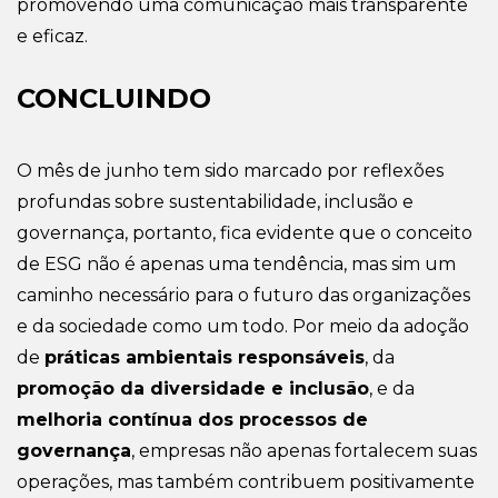
promovendo uma comunicação mais transparente
e eficaz.
CONCLUINDO
O mês de junho tem sido marcado por reflexões
profundas sobre sustentabilidade, inclusão e
governança, portanto, fica evidente que o conceito
de ESG não é apenas uma tendência, mas sim um
caminho necessário para o futuro das organizações
e da sociedade como um todo. Por meio da adoção
de
práticas ambientais responsáveis
, da
promoção da diversidade e inclusão
, e da
melhoria contínua dos processos de
governança
, empresas não apenas fortalecem suas
operações, mas também contribuem positivamente