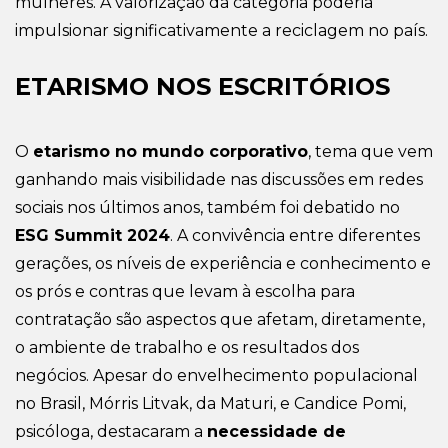
mulheres. A valorização da categoria poderia
impulsionar significativamente a reciclagem no país.
ETARISMO NOS ESCRITÓRIOS
O
etarismo no mundo corporativo
, tema que vem
ganhando mais visibilidade nas discussões em redes
sociais nos últimos anos, também foi debatido no
ESG Summit 2024
. A convivência entre diferentes
gerações, os níveis de experiência e conhecimento e
os prós e contras que levam à escolha para
contratação são aspectos que afetam, diretamente,
o ambiente de trabalho e os resultados dos
negócios. Apesar do envelhecimento populacional
no Brasil, Mórris Litvak, da Maturi, e Candice Pomi,
psicóloga, destacaram a
necessidade de