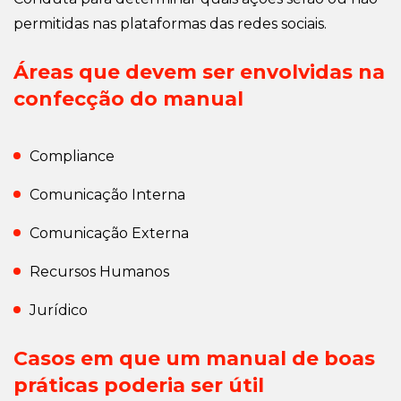
permitidas nas plataformas das redes sociais.
Áreas que devem ser envolvidas na
confecção do manual
Compliance
Comunicação Interna
Comunicação Externa
Recursos Humanos
Jurídico
Casos em que um manual de boas
práticas poderia ser útil