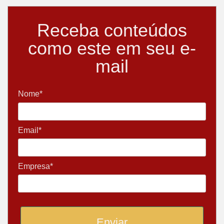
Receba conteúdos
como este em seu e-
mail
Nome*
Email*
Empresa*
Enviar