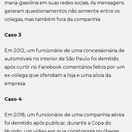
maria-gasolina
em suas redes sociais. As mensagens
geraram questionamentos não somente entre
os
colegas, mas
também
fora da companhia.
Caso 3
Em 2012, um funcionário de uma concessionária de
automóveis no interior de São Paulo foi demitido
após curtir no Facebook comentários feitos por um
ex-colega que ofendiam a loja e uma sócia da
empresa.
Caso 4
Em 2018, um funcionário de uma companhia aérea
foi demitido após publicar, durante a Copa do
Mundo, um vídeo em que constrangia mulheres