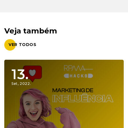
Veja também
VER TODOS
13.
Set, 2022.