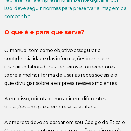
representar a empresa no ambiente digital e, por
isso, deve seguir normas para preservar a imagem da
companhia.
O que é e para que serve?
O manual tem como objetivo assegurar a
confidencialidade das informações internas e
instruir colaboradores, terceiros e fornecedores
sobre a melhor forma de usar as redes sociais e o
que divulgar sobre a empresa
nesses ambientes
.
Além disso, orienta como agir em diferentes
situações em que a empresa seja citada.
A empresa deve se basear em seu Código de Ética e
Conduta para determinar quais ações serão ou não