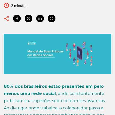
2 minutos
80% dos brasileiros estão presentes em pelo
menos uma rede social
, onde constantemente
publicam suas opiniões sobre diferentes assuntos.
Ao divulgar onde trabalha, o colaborador passa a