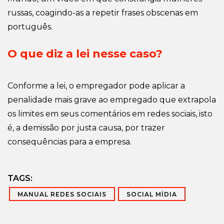
russas, coagindo-as a repetir frases obscenas em
português.
O que diz a lei nesse caso?
Conforme a lei, o empregador pode aplicar a
penalidade mais grave ao empregado que extrapola
os limites em seus comentários em redes sociais, isto
é, a demissão por justa causa, por trazer
consequências para a empresa.
TAGS:
MANUAL REDES SOCIAIS
SOCIAL MÍDIA