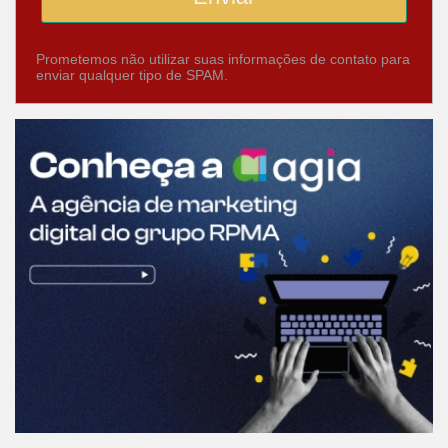
Prometemos não utilizar suas informações de contato para
enviar qualquer tipo de SPAM.