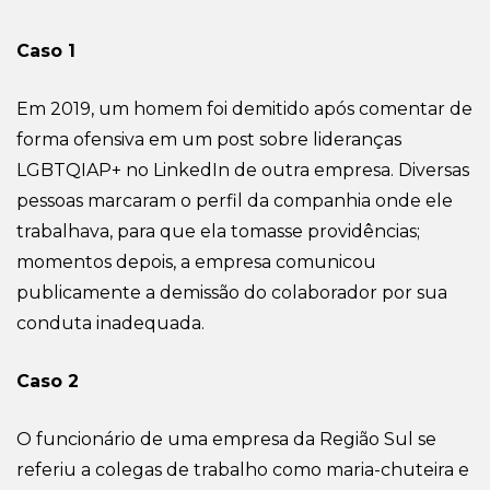
Caso 1
Em
2019,
um homem foi demitido após comentar de
forma ofensiva em um post sobre lideranças
LGBTQIAP+ no LinkedIn de outra empresa. Diversas
pessoas marcaram o perfil da companhia onde ele
trabalhava,
para que ela tomasse providências;
momentos depois, a empresa comunicou
publicamente a demissão do colaborador
por sua
conduta inadequada.
Caso 2
O funcionário de uma empresa da
Região
Sul se
referiu a colegas de trabalho como
maria-chuteira
e