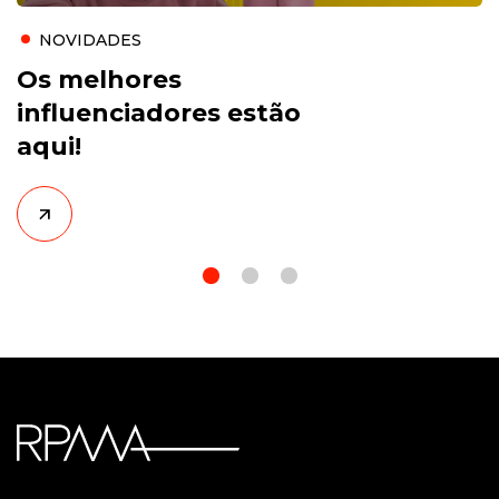
NOVIDADES
Os melhores
influenciadores estão
aqui!