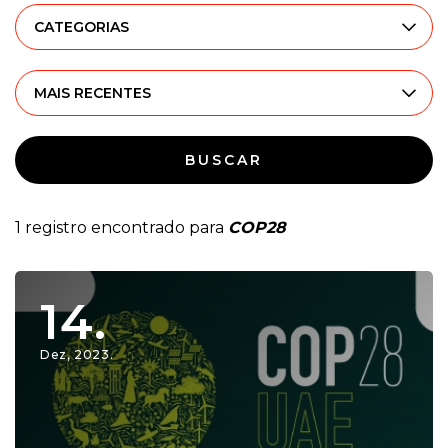
CATEGORIAS
MAIS RECENTES
BUSCAR
1 registro encontrado para
COP28
14.
Dez, 2023.