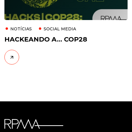
NOTÍCIAS
SOCIAL MEDIA
HACKEANDO A… COP28